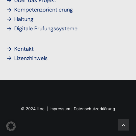
Über das Projekt
Kompetenzorientierung
Haltung
Digitale Prüfungssysteme
Kontakt
Lizenzhinweis
© 2024 ii.oo |
Impressum
|
Datenschutzerklärung