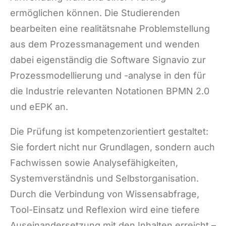
ermöglichen können. Die Studierenden
bearbeiten eine realitätsnahe Problemstellung
aus dem Prozessmanagement und wenden
dabei eigenständig die Software Signavio zur
Prozessmodellierung und -analyse in den für
die Industrie relevanten Notationen BPMN 2.0
und eEPK an.
Die Prüfung ist kompetenzorientiert gestaltet:
Sie fordert nicht nur Grundlagen, sondern auch
Fachwissen sowie Analysefähigkeiten,
Systemverständnis und Selbstorganisation.
Durch die Verbindung von Wissensabfrage,
Tool-Einsatz und Reflexion wird eine tiefere
Auseinandersetzung mit den Inhalten erreicht –