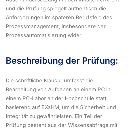
und die Prüfung spiegelt authentisch die
Anforderungen im späteren Berufsfeld des
Prozessmanagement, insbesondere der
Prozessautomatisierung wider.
Beschreibung der Prüfung:
Die schriftliche Klausur umfasst die
Bearbeitung von Aufgaben an einem PC in
einem PC-Labor an der Hochschule statt,
basierend auf EXaHM, um die Sicherheit und
Integrität zu gewährleisten. Ein Teil der
Prüfung besteht aus der Wissensabfrage mit