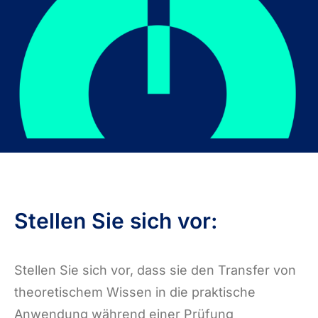
Stellen Sie sich vor:
Stellen Sie sich vor, dass sie den Transfer von
theoretischem Wissen in die praktische
Anwendung während einer Prüfung