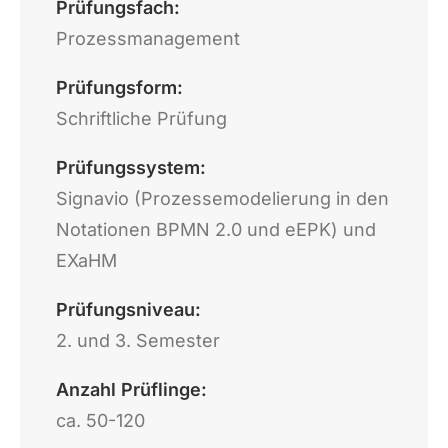
Prüfungsfach:
Prozessmanagement
Prüfungsform:
Schriftliche Prüfung
Prüfungssystem:
Signavio (Prozessemodelierung in den
Notationen BPMN 2.0 und eEPK) und
EXaHM
Prüfungsniveau:
2. und 3. Semester
Anzahl Prüflinge:
ca. 50-120