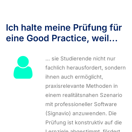
Ich halte meine Prüfung für
eine Good Practice, weil...
… sie Studierende nicht nur
fachlich herausfordert, sondern
ihnen auch ermöglicht,
praxisrelevante Methoden in
einem realitätsnahen Szenario
mit professioneller Software
(Signavio) anzuwenden. Die
Prüfung ist konstruktiv auf die
Lernziele abgestimmt, fördert