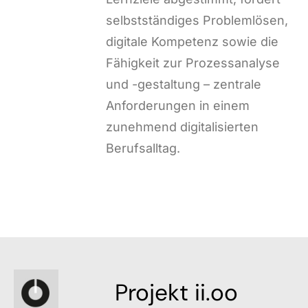
selbstständiges Problemlösen,
digitale Kompetenz sowie die
Fähigkeit zur Prozessanalyse
und -gestaltung – zentrale
Anforderungen in einem
zunehmend digitalisierten
Berufsalltag.
Projekt ii.oo