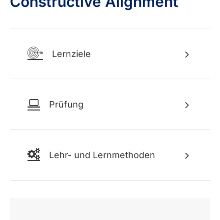
Constructive Alignment
Lernziele
Prüfung
Lehr- und Lernmethoden