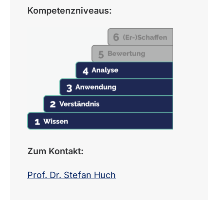
Kompetenzniveaus:
Zum Kontakt:
Prof. Dr. Stefan Huch