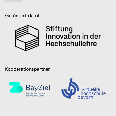
Gefördert durch
Kooperationspartner