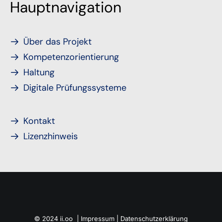
Hauptnavigation
Über das Projekt
Kompetenzorientierung
Haltung
Digitale Prüfungssysteme
Kontakt
Lizenzhinweis
© 2024 ii.oo |
Impressum
|
Datenschutzerklärung