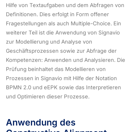
Hilfe von Textaufgaben und dem Abfragen von
Definitionen. Dies erfolgt in Form offener
Fragestellungen als auch Multiple-Choice. Ein
weiterer Teil ist die Anwendung von Signavio
zur Modellierung und Analyse von
Geschäftsprozessen sowie zur Abfrage der
Kompetenzen: Anwenden und Analysieren. Die
Prüfung beinhaltet das Modellieren von
Prozessen in Signavio mit Hilfe der Notation
BPMN 2.0 und eEPK sowie das Interpretieren
und Optimieren dieser Prozesse.
Anwendung des