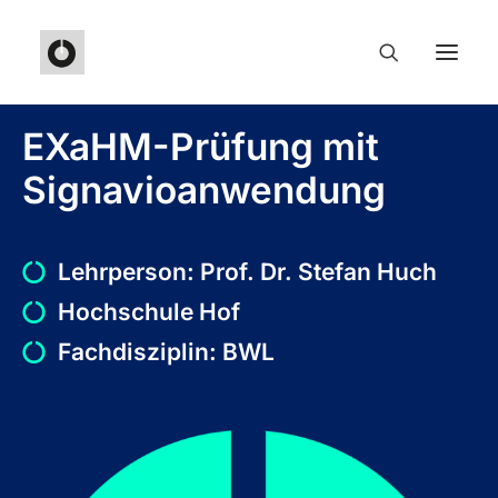
EXaHM-Prüfung mit
Signavioanwendung
Lehrperson:
Prof. Dr. Stefan Huch
Hochschule Hof
Fachdisziplin: BWL