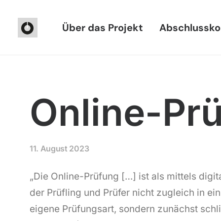
Über das Projekt
Abschlussko
Online-Pr
11. August 2023
„Die Online-Prüfung […] ist als mittels di
der Prüfling und Prüfer nicht zugleich in 
eigene Prüfungsart, sondern zunächst schl