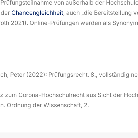
 Prüfungsteilnahme von außerhalb der Hochschule ze
s der
Chancengleichheit
, auch „die Bereitstellung 
nroth 2021). Online-Prüfungen werden als Synonym
ich, Peter (2022): Prüfungsrecht. 8., vollständig
z zum Corona-Hochschulrecht aus Sicht der Hochsc
n. Ordnung der Wissenschaft, 2.