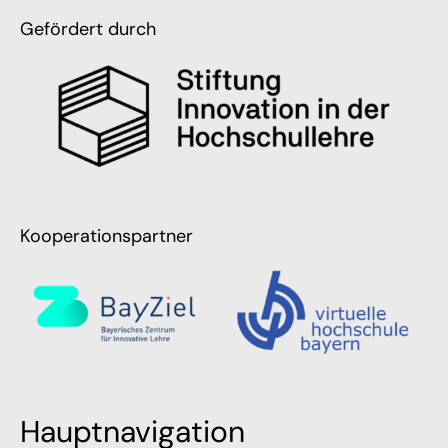
Gefördert durch
Kooperationspartner
Hauptnavigation