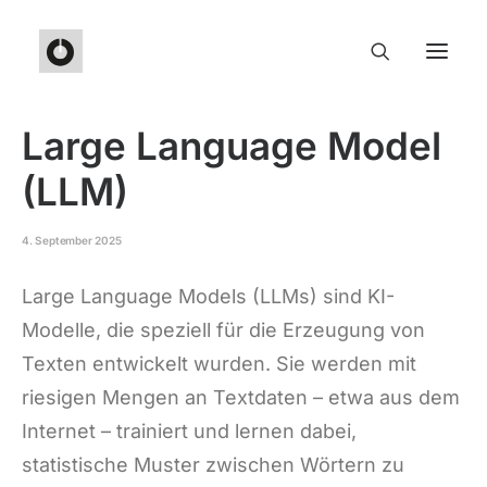
Large Language Model
(LLM)
4. September 2025
Large Language Models (LLMs) sind KI-
Modelle, die speziell für die Erzeugung von
Texten entwickelt wurden. Sie werden mit
riesigen Mengen an Textdaten – etwa aus dem
Internet – trainiert und lernen dabei,
statistische Muster zwischen Wörtern zu