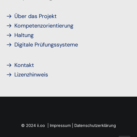
Über das Projekt
Kompetenzorientierung
Haltung
Digitale Prüfungssysteme
Kontakt
Lizenzhinweis
© 2024 ii.oo |
Impressum
|
Datenschutzerklärung