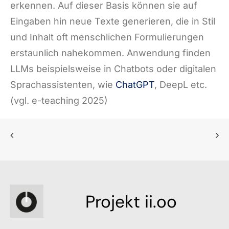
erkennen. Auf dieser Basis können sie auf
Eingaben hin neue Texte generieren, die in Stil
und Inhalt oft menschlichen Formulierungen
erstaunlich nahekommen. Anwendung finden
LLMs beispielsweise in Chatbots oder digitalen
Sprachassistenten, wie
ChatGPT
, DeepL etc.
(vgl. e-teaching 2025)
Projekt ii.oo