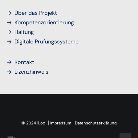
Über das Projekt
Kompetenzorientierung
Haltung
Digitale Prüfungssysteme
Kontakt
Lizenzhinweis
© 2024 ii.oo |
Impressum
|
Datenschutzerklärung