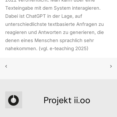
Texteingabe mit dem System interagieren.
Dabei ist ChatGPT in der Lage, auf
unterschiedlichste textbasierte Anfragen zu
reagieren und Antworten zu generieren, die
denen eines Menschen sprachlich sehr
nahekommen. (vgl. e-teaching 2025)
Projekt ii.oo