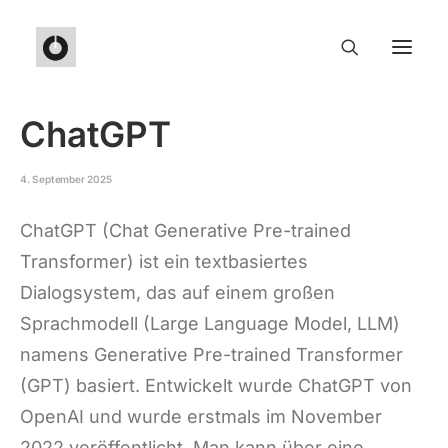
ChatGPT
4. September 2025
ChatGPT (Chat Generative Pre-trained
Transformer) ist ein textbasiertes
Dialogsystem, das auf einem großen
Sprachmodell (Large Language Model, LLM)
namens Generative Pre-trained Transformer
(GPT) basiert. Entwickelt wurde ChatGPT von
OpenAI und wurde erstmals im November
2022 veröffentlicht. Man kann über eine