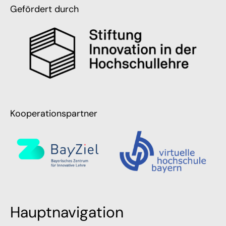
Gefördert durch
Kooperationspartner
Hauptnavigation