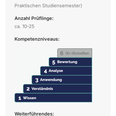
Praktischen Studiensemester)
Anzahl Prüflinge:
ca. 10-25
Kompetenzniveaus:
Weiterführendes: