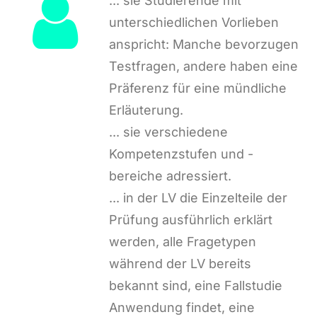
... sie Studierende mit
unterschiedlichen Vorlieben
anspricht: Manche bevorzugen
Testfragen, andere haben eine
Präferenz für eine mündliche
Erläuterung.
... sie verschiedene
Kompetenzstufen und -
bereiche adressiert.
... in der LV die Einzelteile der
Prüfung ausführlich erklärt
werden, alle Fragetypen
während der LV bereits
bekannt sind, eine Fallstudie
Anwendung findet, eine