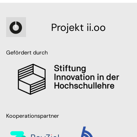
Projekt ii.oo
Gefördert durch
Kooperationspartner