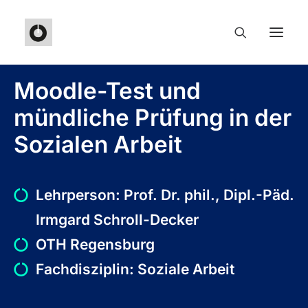
Moodle-Test und
mündliche Prüfung in der
Sozialen Arbeit
Lehrperson: Prof. Dr. phil., Dipl.-Päd.
Irmgard Schroll-Decker
OTH Regensburg
Fachdisziplin: Soziale Arbeit