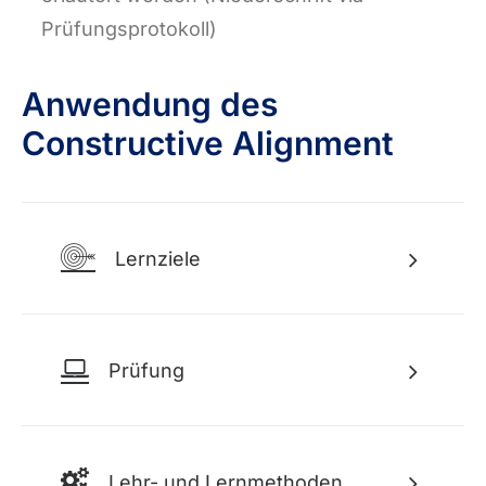
Prüfungsprotokoll)
Anwendung des
Constructive Alignment
Lernziele
Prüfung
Lehr- und Lernmethoden