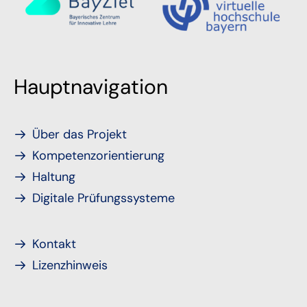
Hauptnavigation
Über das Projekt
Kompetenzorientierung
Haltung
Digitale Prüfungssysteme
Kontakt
Lizenzhinweis