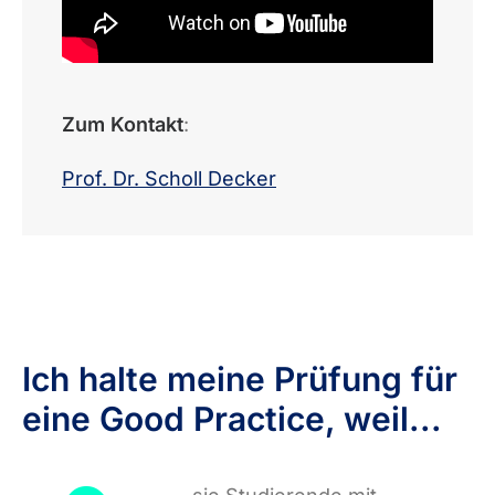
Zum Kontakt
:
Prof. Dr. Scholl Decker
Ich halte meine Prüfung für
eine Good Practice, weil...