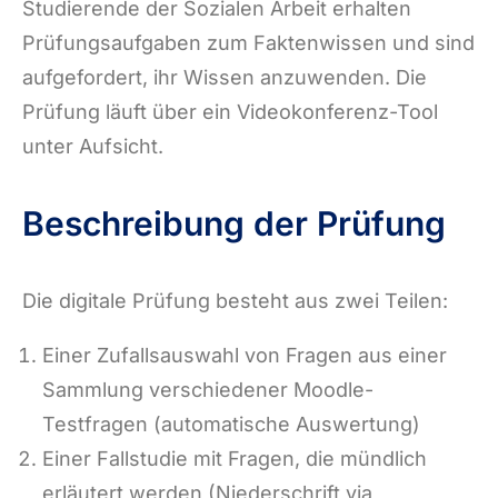
Studierende der Sozialen Arbeit erhalten
Prüfungsaufgaben zum Faktenwissen und sind
aufgefordert, ihr Wissen anzuwenden. Die
Prüfung läuft über ein Videokonferenz-Tool
unter Aufsicht.
Beschreibung der Prüfung
Die digitale Prüfung besteht aus zwei Teilen:
Einer Zufallsauswahl von Fragen aus einer
Sammlung verschiedener Moodle-
Testfragen (automatische Auswertung)
Einer Fallstudie mit Fragen, die mündlich
erläutert werden (Niederschrift via