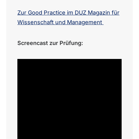
Zur Good Practice im DUZ Magazin für
Wissenschaft und Management
Screencast zur Prüfung: