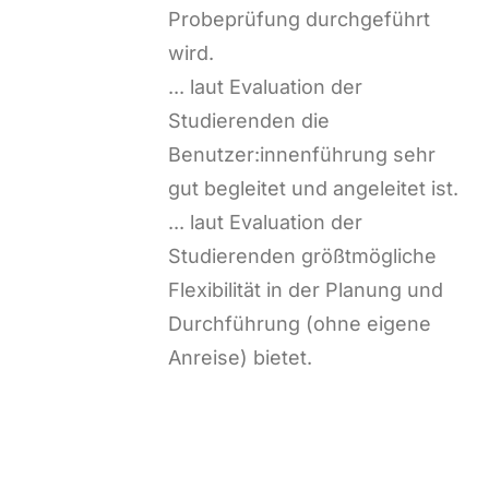
Probeprüfung durchgeführt
wird.
... laut Evaluation der
Studierenden die
Benutzer:innenführung sehr
gut begleitet und angeleitet ist.
... laut Evaluation der
Studierenden größtmögliche
Flexibilität in der Planung und
Durchführung (ohne eigene
Anreise) bietet.