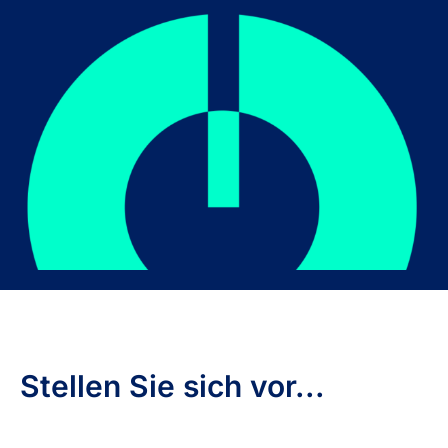
Stellen Sie sich vor...