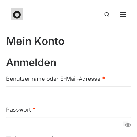
Mein Konto
Anmelden
Erforderlich
Benutzername oder E-Mail-Adresse
*
Erforderlich
Passwort
*