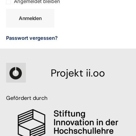
Angemeldet bleiben
Anmelden
Passwort vergessen?
Projekt ii.oo
Gefördert durch