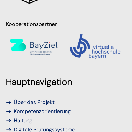
Kooperationspartner
Hauptnavigation
Über das Projekt
Kompetenzorientierung
Haltung
Digitale Prüfungssysteme