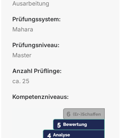
Ausarbeitung
Prüfungssystem:
Mahara
Prüfungsniveau:
Master
Anzahl Prüflinge:
ca. 25
Kompetenzniveaus: