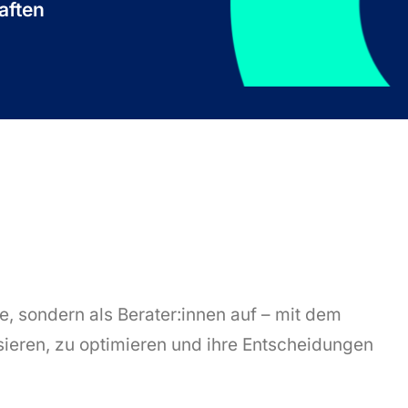
aften
ge, sondern als Berater:innen auf – mit dem
sieren, zu optimieren und ihre Entscheidungen