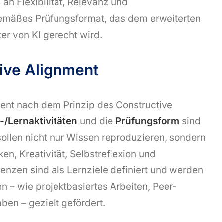
 an Flexibilität, Relevanz und
tgemäßes Prüfungsformat, das dem erweiterten
er von KI gerecht wird.
ive Alignment
uent nach dem Prinzip des Constructive
-/Lernaktivitäten
und die
Prüfungsform
sind
ollen nicht nur Wissen reproduzieren, sondern
, Kreativität, Selbstreflexion und
enzen sind als Lernziele definiert und werden
 – wie projektbasiertes Arbeiten, Peer-
ben – gezielt gefördert.