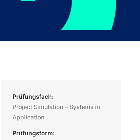
Prüfungsfach:
Project Simulation – Systems in
Application
Prüfungsform: