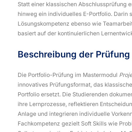
Statt einer klassischen Abschlussprüfung 
hinweg ein individuelles E-Portfolio. Darin
Lösungskompetenz ebenso wie Teamarbeit
basiert auf der kontinuierlichen Lernentwick
Beschreibung der Prüfung
Die Portfolio-Prüfung im Mastermodul
Proj
innovatives Prüfungsformat, das klassische
Portfolio ersetzt. Die Studierenden dokum
ihre Lernprozesse, reflektieren Entscheidun
Anlage und integrieren individuelle Vorken
Fachkompetenz gezielt Soft Skills wie Pro