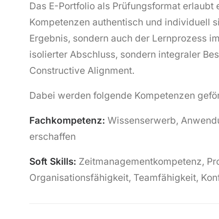
Das E-Portfolio als Prüfungsformat erlaubt 
Kompetenzen authentisch und individuell si
Ergebnis, sondern auch der Lernprozess im 
isolierter Abschluss, sondern integraler Be
Constructive Alignment.
Dabei werden folgende Kompetenzen geför
Fachkompetenz:
Wissenserwerb, Anwendun
erschaffen
Soft Skills:
Zeitmanagementkompetenz, Prob
Organisationsfähigkeit, Teamfähigkeit, Kon