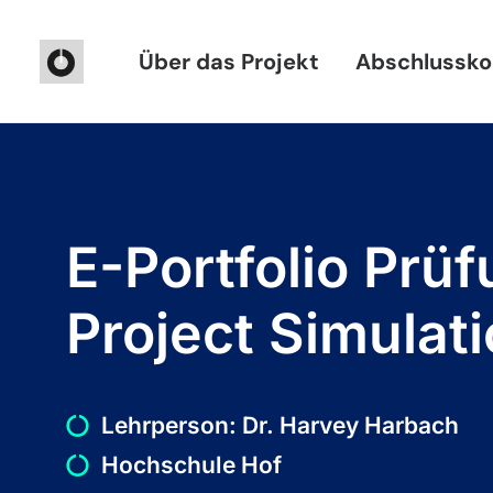
Über das Projekt
Abschlussko
E-Portfolio Prüf
Project Simulat
Lehrperson: Dr. Harvey Harbach
Hochschule Hof