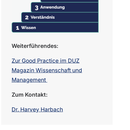
Weiterführendes:
Zur Good Practice im DUZ
Magazin Wissenschaft und
Management
Zum Kontakt:
Dr. Harvey Harbach