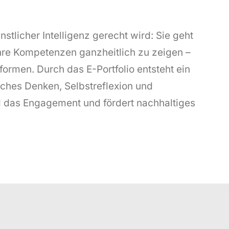
stlicher Intelligenz gerecht wird: Sie geht
hre Kompetenzen ganzheitlich zu zeigen –
formen. Durch das E-Portfolio entsteht ein
isches Denken, Selbstreflexion und
d das Engagement und fördert nachhaltiges