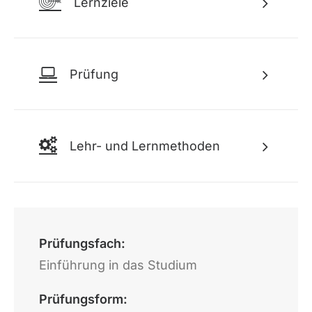
Lernziele
Prüfung
Lehr- und Lernmethoden
Prüfungsfach:
Einführung in das Studium
Prüfungsform: