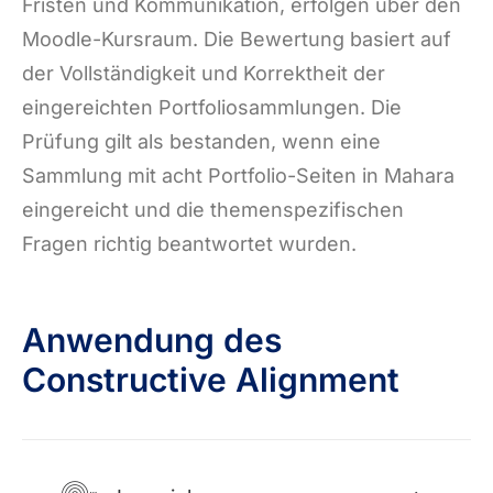
Fristen und Kommunikation, erfolgen über den
Moodle-Kursraum. Die Bewertung basiert auf
der Vollständigkeit und Korrektheit der
eingereichten Portfoliosammlungen. Die
Prüfung gilt als bestanden, wenn eine
Sammlung mit acht Portfolio-Seiten in Mahara
eingereicht und die themenspezifischen
Fragen richtig beantwortet wurden.
Anwendung des
Constructive Alignment