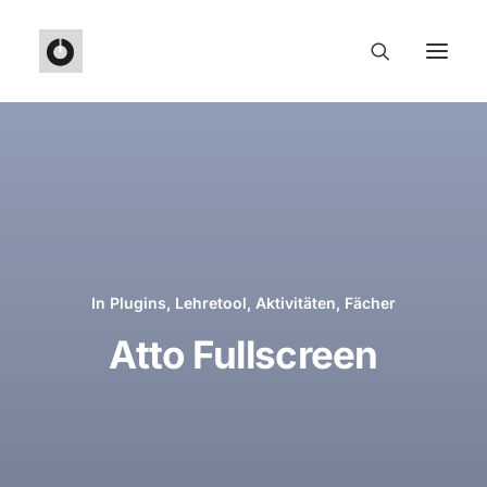
In
Plugins
,
Lehretool
,
Aktivitäten
,
Fächer
Atto Fullscreen