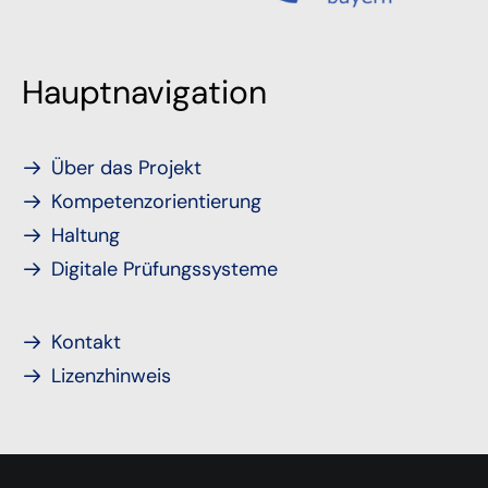
Hauptnavigation
Über das Projekt
Kompetenzorientierung
Haltung
Digitale Prüfungssysteme
Kontakt
Lizenzhinweis