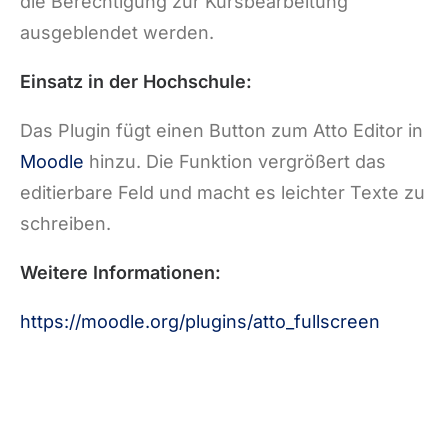
die Berechtigung zur Kursbearbeitung
ausgeblendet werden.
Einsatz in der Hochschule:
Das Plugin fügt einen Button zum Atto Editor in
Moodle
hinzu. Die Funktion vergrößert das
editierbare Feld und macht es leichter Texte zu
schreiben.
Weitere Informationen:
https://moodle.org/plugins/atto_fullscreen