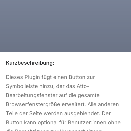
Kurzbeschreibung:
Dieses Plugin fügt einen Button zur
Symbolleiste hinzu, der das Atto-
Bearbeitungsfenster auf die gesamte
Browserfenstergröße erweitert. Alle anderen
Teile der Seite werden ausgeblendet. Der
Button kann optional für Benutzer:innen ohne