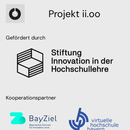
Projekt ii.oo
Gefördert durch
Kooperationspartner