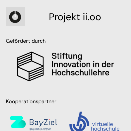
Projekt ii.oo
Gefördert durch
Kooperationspartner