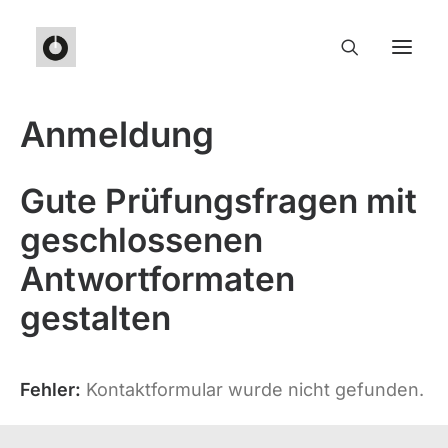
Anmeldung
Gute Prüfungsfragen mit
geschlossenen
Antwortformaten
gestalten
Fehler:
Kontaktformular wurde nicht gefunden.