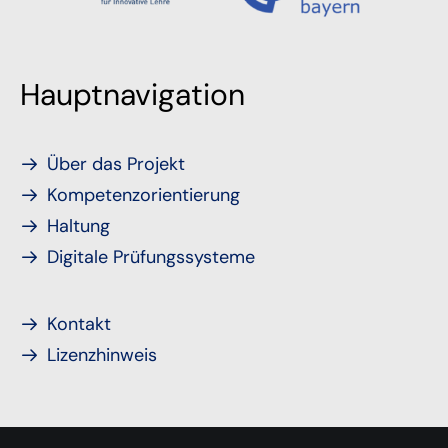
Hauptnavigation
Über das Projekt
Kompetenzorientierung
Haltung
Digitale Prüfungssysteme
Kontakt
Lizenzhinweis