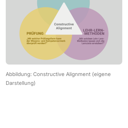
Abbildung: Constructive Alignment (eigene
Darstellung)