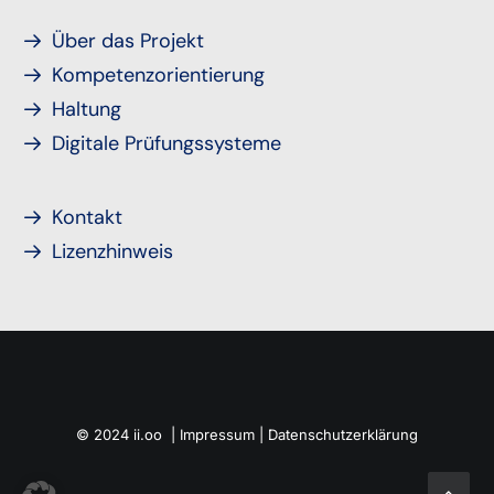
Über das Projekt
Kompetenzorientierung
Haltung
Digitale Prüfungssysteme
Kontakt
Lizenzhinweis
© 2024 ii.oo |
Impressum
|
Datenschutzerklärung