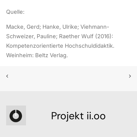
Quelle:
Macke, Gerd; Hanke, Ulrike; Viehmann-
Schweizer, Pauline; Raether Wulf (2016):
Kompetenzorientierte Hochschuldidaktik.
Weinheim: Beltz Verlag.
Projekt ii.oo