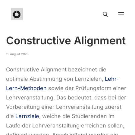
Constructive Alignment
11. August 2023
Constructive Alignment bezeichnet die
optimale Abstimmung von Lernzielen,
Lehr-
Lern-Methoden
sowie der Prüfungsform einer
Lehrveranstaltung. Das bedeutet, dass bei der
Vorbereitung einer Lehrveranstaltung zuerst
die
Lernziele
, welche die Studierenden im
Laufe der Lehrveranstaltung erreichen sollen,
definiert werden. Anschließend werden die