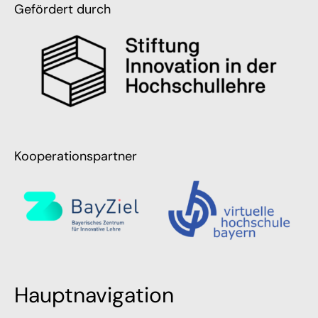
Gefördert durch
Kooperationspartner
Hauptnavigation