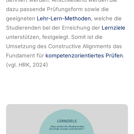
dazu passende Prüfungsform sowie die
geeigneten
Lehr-Lern-Methoden
, welche die
Studierenden bei der Erreichung der
Lernziele
unterstützen, festgelegt. Somit ist die
Umsetzung des Constructive Alignments das
Fundament für
kompetenzorientiertes Prüfen
.
(vgl. HRK, 2024)