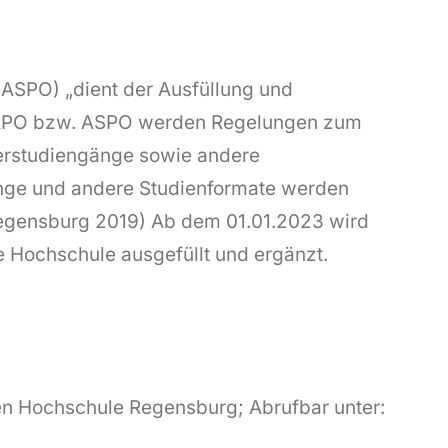
ASPO) „dient der Ausfüllung und
r APO bzw. ASPO werden Regelungen zum
erstudiengänge sowie andere
gänge und andere Studienformate werden
Regensburg 2019) Ab dem 01.01.2023 wird
 Hochschule ausgefüllt und ergänzt.
n Hochschule Regensburg; Abrufbar unter: