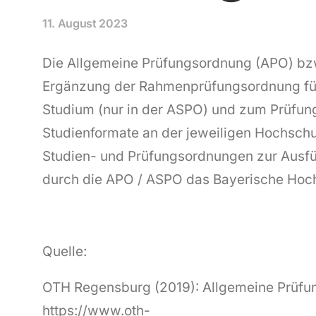
11. August 2023
Die Allgemeine Prüfungsordnung (APO) bzw
Ergänzung der Rahmenprüfungsordnung für
Studium (nur in der ASPO) und zum Prüfun
Studienformate an der jeweiligen Hochschu
Studien- und Prüfungsordnungen zur Ausfü
durch die APO / ASPO das Bayerische Hochs
Quelle:
OTH Regensburg (2019): Allgemeine Prüfu
https://www.oth-