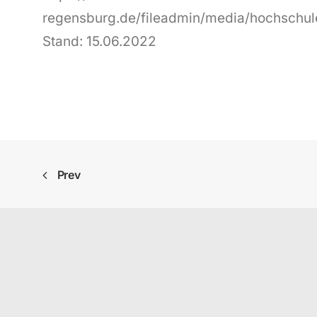
regensburg.de/fileadmin/media/hochschul
Stand: 15.06.2022
Prev