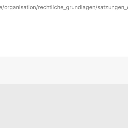
e/organisation/rechtliche_grundlagen/satzungen